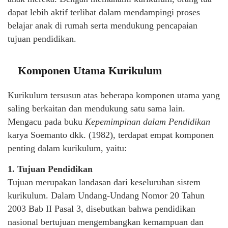
dapat lebih aktif terlibat dalam mendampingi proses
belajar anak di rumah serta mendukung pencapaian
tujuan pendidikan.
Komponen Utama Kurikulum
Kurikulum tersusun atas beberapa komponen utama yang
saling berkaitan dan mendukung satu sama lain.
Mengacu pada buku
Kepemimpinan dalam Pendidikan
karya Soemanto dkk. (1982), terdapat empat komponen
penting dalam kurikulum, yaitu:
1. Tujuan Pendidikan
Tujuan merupakan landasan dari keseluruhan sistem
kurikulum. Dalam Undang-Undang Nomor 20 Tahun
2003 Bab II Pasal 3, disebutkan bahwa pendidikan
nasional bertujuan mengembangkan kemampuan dan