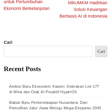
untuk Pertumbuhan
klikUMKM Hadirkan
Ekonomi Berkelanjutan
Solusi Keuangan
Berbasis AI di Indonesia
Cari
Cari
Recent Posts
Ambisi Baru Ekosistem Xiaomi: Gebrakan Lini 17T
di Wina dan Otak AI Proaktif HyperOS
Babak Baru Perkeretaapian Nusantara: Dari
Pemulihan Jalur Jawa Menuju Mega-Ekspansi 2045