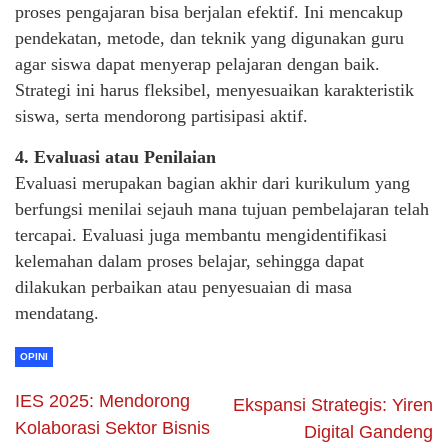
proses pengajaran bisa berjalan efektif. Ini mencakup
pendekatan, metode, dan teknik yang digunakan guru
agar siswa dapat menyerap pelajaran dengan baik.
Strategi ini harus fleksibel, menyesuaikan karakteristik
siswa, serta mendorong partisipasi aktif.
4. Evaluasi atau Penilaian
Evaluasi merupakan bagian akhir dari kurikulum yang
berfungsi menilai sejauh mana tujuan pembelajaran telah
tercapai. Evaluasi juga membantu mengidentifikasi
kelemahan dalam proses belajar, sehingga dapat
dilakukan perbaikan atau penyesuaian di masa
mendatang.
OPINI
IES 2025: Mendorong
Ekspansi Strategis: Yiren
Kolaborasi Sektor Bisnis
Digital Gandeng