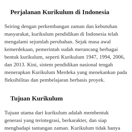
Perjalanan Kurikulum di Indonesia
Seiring dengan perkembangan zaman dan kebutuhan
masyarakat, kurikulum pendidikan di Indonesia telah
mengalami sejumlah perubahan. Sejak masa awal
kemerdekaan, pemerintah sudah merancang berbagai
bentuk kurikulum, seperti Kurikulum 1947, 1994, 2006,
dan 2013. Kini, sistem pendidikan nasional tengah
menerapkan Kurikulum Merdeka yang menekankan pada
fleksibilitas dan pembelajaran berbasis proyek.
Tujuan Kurikulum
Tujuan utama dari kurikulum adalah membentuk
generasi yang terintegrasi, berkarakter, dan siap
menghadapi tantangan zaman. Kurikulum tidak hanya