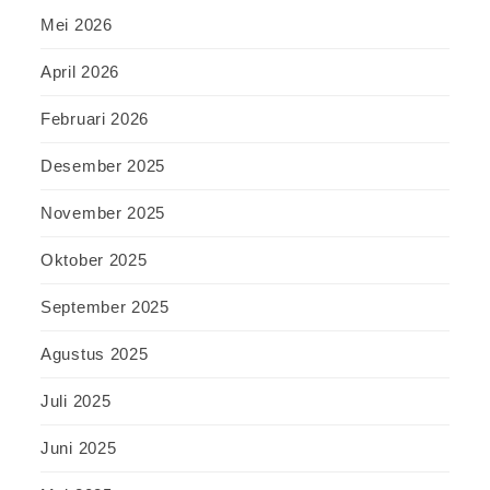
Mei 2026
April 2026
Februari 2026
Desember 2025
November 2025
Oktober 2025
September 2025
Agustus 2025
Juli 2025
Juni 2025