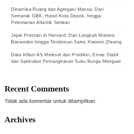
Dinamika Ruang dan Agregasi Massa: Dari
Semarak GBK, Hutan Kota Depok, hingga
Pelestarian Atlantik Selatan
Jejak Prestasi di Harvard: Dari Langkah Mutiara
Baswedan hingga Terobosan Sains Xiaowei Zhuang
Data Inflasi AS Meleset dari Prediksi, Emas Stabil
dan Spekulasi Pemangkasan Suku Bunga Menguat
Recent Comments
Tidak ada komentar untuk ditampilkan.
Archives