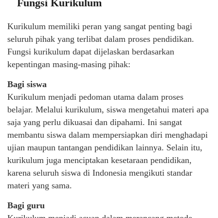
Fungsi Kurikulum
Kurikulum memiliki peran yang sangat penting bagi
seluruh pihak yang terlibat dalam proses pendidikan.
Fungsi kurikulum dapat dijelaskan berdasarkan
kepentingan masing-masing pihak:
Bagi siswa
Kurikulum menjadi pedoman utama dalam proses
belajar. Melalui kurikulum, siswa mengetahui materi apa
saja yang perlu dikuasai dan dipahami. Ini sangat
membantu siswa dalam mempersiapkan diri menghadapi
ujian maupun tantangan pendidikan lainnya. Selain itu,
kurikulum juga menciptakan kesetaraan pendidikan,
karena seluruh siswa di Indonesia mengikuti standar
materi yang sama.
Bagi guru