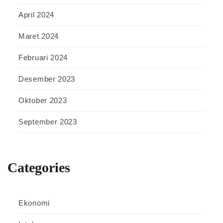
April 2024
Maret 2024
Februari 2024
Desember 2023
Oktober 2023
September 2023
Categories
Ekonomi