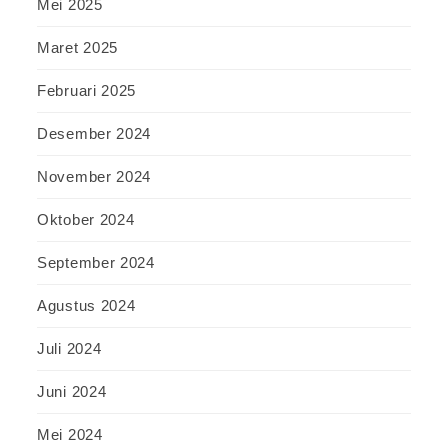
Mei 2025
Maret 2025
Februari 2025
Desember 2024
November 2024
Oktober 2024
September 2024
Agustus 2024
Juli 2024
Juni 2024
Mei 2024