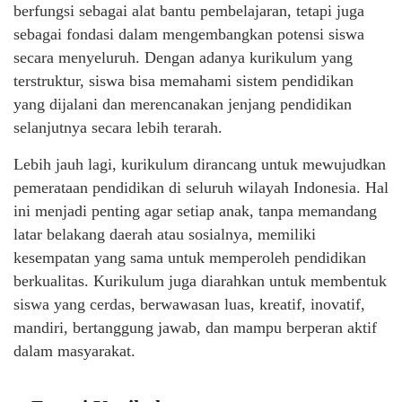
berfungsi sebagai alat bantu pembelajaran, tetapi juga
sebagai fondasi dalam mengembangkan potensi siswa
secara menyeluruh. Dengan adanya kurikulum yang
terstruktur, siswa bisa memahami sistem pendidikan
yang dijalani dan merencanakan jenjang pendidikan
selanjutnya secara lebih terarah.
Lebih jauh lagi, kurikulum dirancang untuk mewujudkan
pemerataan pendidikan di seluruh wilayah Indonesia. Hal
ini menjadi penting agar setiap anak, tanpa memandang
latar belakang daerah atau sosialnya, memiliki
kesempatan yang sama untuk memperoleh pendidikan
berkualitas. Kurikulum juga diarahkan untuk membentuk
siswa yang cerdas, berwawasan luas, kreatif, inovatif,
mandiri, bertanggung jawab, dan mampu berperan aktif
dalam masyarakat.