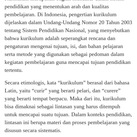
pendidikan yang menentukan arah dan kualitas
pembelajaran. Di Indonesia, pengertian kurikulum
dijelaskan dalam Undang-Undang Nomor 20 Tahun 2003
tentang Sistem Pendidikan Nasional, yang menyebutkan
bahwa kurikulum adalah seperangkat rencana dan
pengaturan mengenai tujuan, isi, dan bahan pelajaran
serta metode yang digunakan sebagai pedoman dalam
kegiatan pembelajaran guna mencapai tujuan pendidikan
tertentu.
Secara etimologis, kata “kurikulum” berasal dari bahasa
Latin, yaitu “curir” yang berarti pelari, dan “curere”
yang berarti tempat berpacu. Maka dari itu, kurikulum
bisa dimaknai sebagai lintasan yang harus ditempuh
untuk mencapai suatu tujuan. Dalam konteks pendidikan,
lintasan ini berupa materi dan proses pembelajaran yang
disusun secara sistematis.