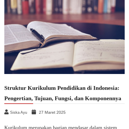
Struktur Kurikulum Pendidikan di Indonesia:
Pengertian, Tujuan, Fungsi, dan Komponennya
27 Maret 2025
Siska Ayu
Kurikulum merupakan bagian mendasar dalam sistem