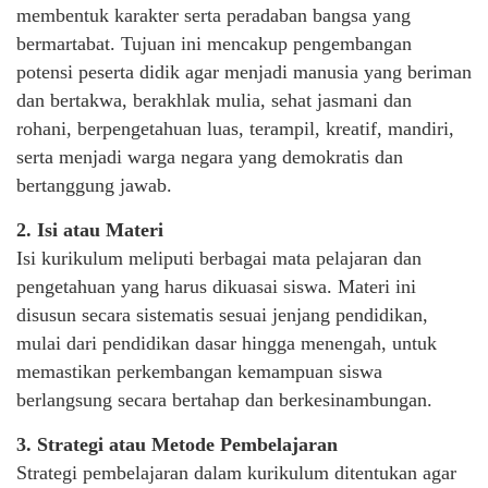
membentuk karakter serta peradaban bangsa yang
bermartabat. Tujuan ini mencakup pengembangan
potensi peserta didik agar menjadi manusia yang beriman
dan bertakwa, berakhlak mulia, sehat jasmani dan
rohani, berpengetahuan luas, terampil, kreatif, mandiri,
serta menjadi warga negara yang demokratis dan
bertanggung jawab.
2. Isi atau Materi
Isi kurikulum meliputi berbagai mata pelajaran dan
pengetahuan yang harus dikuasai siswa. Materi ini
disusun secara sistematis sesuai jenjang pendidikan,
mulai dari pendidikan dasar hingga menengah, untuk
memastikan perkembangan kemampuan siswa
berlangsung secara bertahap dan berkesinambungan.
3. Strategi atau Metode Pembelajaran
Strategi pembelajaran dalam kurikulum ditentukan agar