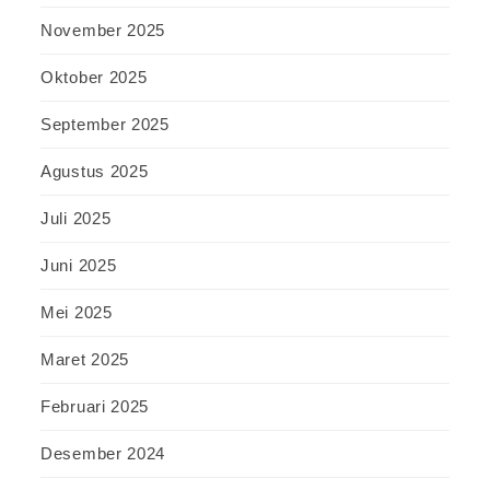
November 2025
Oktober 2025
September 2025
Agustus 2025
Juli 2025
Juni 2025
Mei 2025
Maret 2025
Februari 2025
Desember 2024