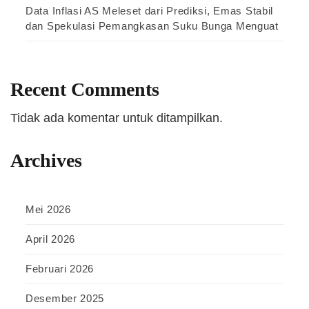
Data Inflasi AS Meleset dari Prediksi, Emas Stabil
dan Spekulasi Pemangkasan Suku Bunga Menguat
Recent Comments
Tidak ada komentar untuk ditampilkan.
Archives
Mei 2026
April 2026
Februari 2026
Desember 2025