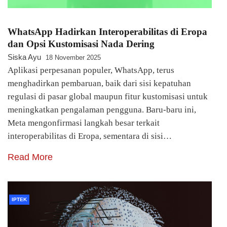
WhatsApp Hadirkan Interoperabilitas di Eropa
dan Opsi Kustomisasi Nada Dering
Siska Ayu
18 November 2025
Aplikasi perpesanan populer, WhatsApp, terus
menghadirkan pembaruan, baik dari sisi kepatuhan
regulasi di pasar global maupun fitur kustomisasi untuk
meningkatkan pengalaman pengguna. Baru-baru ini,
Meta mengonfirmasi langkah besar terkait
interoperabilitas di Eropa, sementara di sisi…
Read More
IPTEK