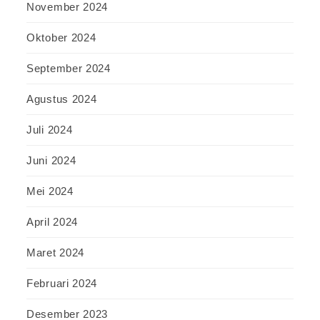
November 2024
Oktober 2024
September 2024
Agustus 2024
Juli 2024
Juni 2024
Mei 2024
April 2024
Maret 2024
Februari 2024
Desember 2023