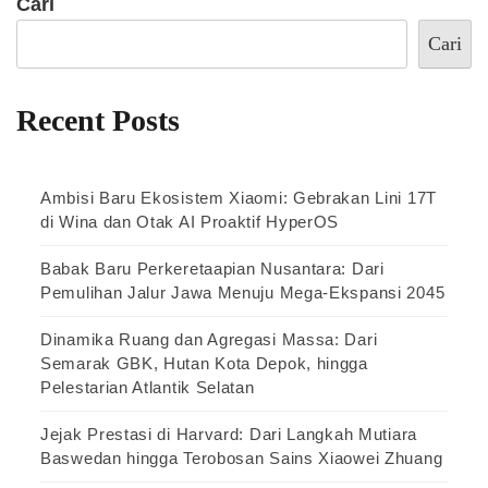
Cari
Cari
Recent Posts
Ambisi Baru Ekosistem Xiaomi: Gebrakan Lini 17T
di Wina dan Otak AI Proaktif HyperOS
Babak Baru Perkeretaapian Nusantara: Dari
Pemulihan Jalur Jawa Menuju Mega-Ekspansi 2045
Dinamika Ruang dan Agregasi Massa: Dari
Semarak GBK, Hutan Kota Depok, hingga
Pelestarian Atlantik Selatan
Jejak Prestasi di Harvard: Dari Langkah Mutiara
Baswedan hingga Terobosan Sains Xiaowei Zhuang