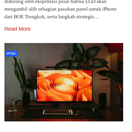
didorong oleh ekspektasi pasar bahwa LGD akan
mengambil alih sebagian pasokan panel untuk iPhone
dari BOE Tiongkok, serta langkah strategis…
Read More
IPTEK