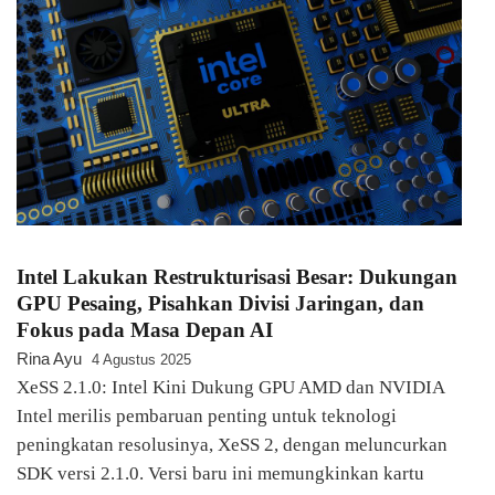
Intel Lakukan Restrukturisasi Besar: Dukungan
GPU Pesaing, Pisahkan Divisi Jaringan, dan
Fokus pada Masa Depan AI
Rina Ayu
4 Agustus 2025
XeSS 2.1.0: Intel Kini Dukung GPU AMD dan NVIDIA
Intel merilis pembaruan penting untuk teknologi
peningkatan resolusinya, XeSS 2, dengan meluncurkan
SDK versi 2.1.0. Versi baru ini memungkinkan kartu