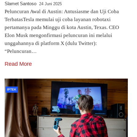
Slamet Santoso
24 Juni 2025
Peluncuran Awal di Austin: Antusiasme dan Uji Coba
TerbatasTesla memulai uji coba layanan robotaxi
pertamanya pada Minggu di kota Austin, Texas. CEO
Elon Musk mengonfirmasi peluncuran ini melalui
unggahannya di platform X (dulu Twitter):
“Peluncuran…
Read More
IPTEK