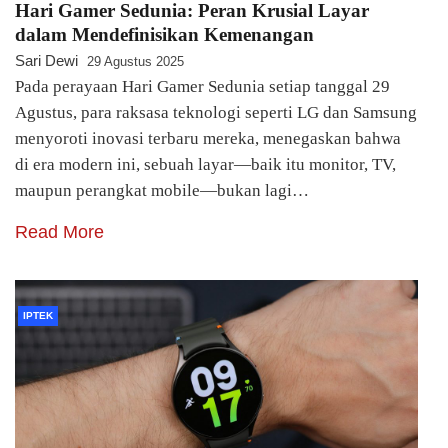
Hari Gamer Sedunia: Peran Krusial Layar
dalam Mendefinisikan Kemenangan
Sari Dewi
29 Agustus 2025
Pada perayaan Hari Gamer Sedunia setiap tanggal 29
Agustus, para raksasa teknologi seperti LG dan Samsung
menyoroti inovasi terbaru mereka, menegaskan bahwa
di era modern ini, sebuah layar—baik itu monitor, TV,
maupun perangkat mobile—bukan lagi…
Read More
IPTEK