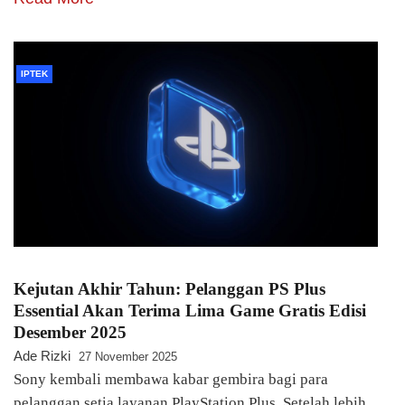
IPTEK
Kejutan Akhir Tahun: Pelanggan PS Plus
Essential Akan Terima Lima Game Gratis Edisi
Desember 2025
Ade Rizki
27 November 2025
Sony kembali membawa kabar gembira bagi para
pelanggan setia layanan PlayStation Plus. Setelah lebih