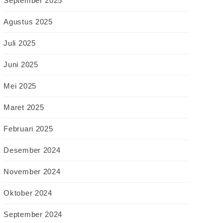
September 2025
Agustus 2025
Juli 2025
Juni 2025
Mei 2025
Maret 2025
Februari 2025
Desember 2024
November 2024
Oktober 2024
September 2024