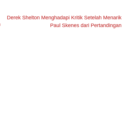
Derek Shelton Menghadapi Kritik Setelah Menarik
n
Paul Skenes dari Pertandingan