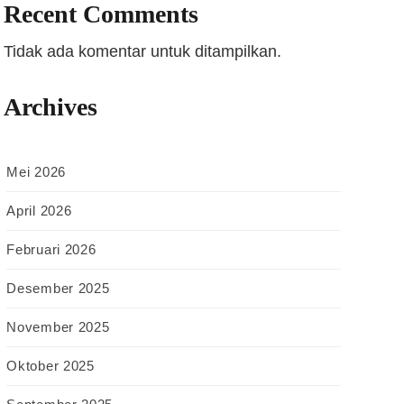
Recent Comments
Tidak ada komentar untuk ditampilkan.
Archives
Mei 2026
April 2026
Februari 2026
Desember 2025
November 2025
Oktober 2025