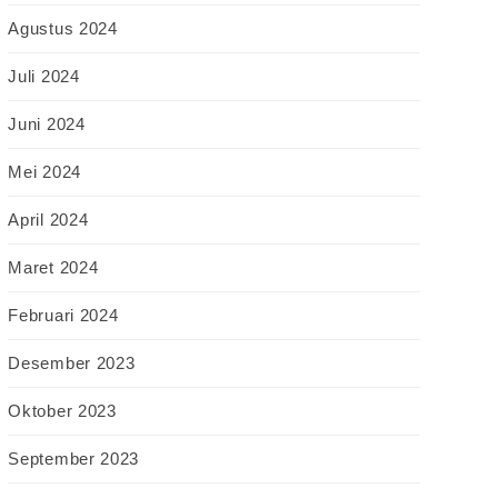
Agustus 2024
Juli 2024
Juni 2024
Mei 2024
April 2024
Maret 2024
Februari 2024
Desember 2023
Oktober 2023
September 2023