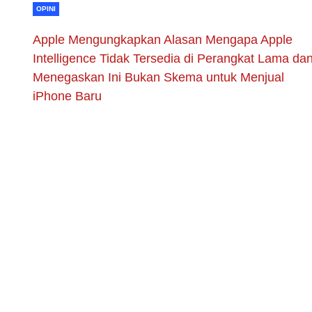
OPINI
Apple Mengungkapkan Alasan Mengapa Apple
Intelligence Tidak Tersedia di Perangkat Lama da
Menegaskan Ini Bukan Skema untuk Menjual
iPhone Baru