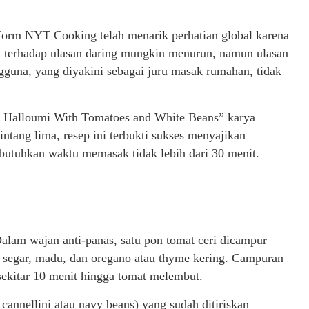
atform NYT Cooking telah menarik perhatian global karena
an terhadap ulasan daring mungkin menurun, namun ulasan
guna, yang diyakini sebagai juru masak rumahan, tidak
py Halloumi With Tomatoes and White Beans” karya
ntang lima, resep ini terbukti sukses menyajikan
tuhkan waktu memasak tidak lebih dari 30 menit.
alam wajan anti-panas, satu pon tomat ceri dicampur
i segar, madu, dan oregano atau thyme kering. Campuran
sekitar 10 menit hingga tomat melembut.
 cannellini atau navy beans) yang sudah ditiriskan