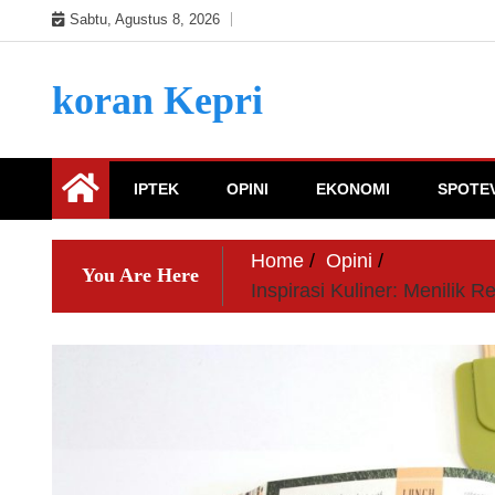
Skip
Sabtu, Agustus 8, 2026
to
content
koran Kepri
IPTEK
OPINI
EKONOMI
SPOTE
Home
Opini
You Are Here
Inspirasi Kuliner: Menilik