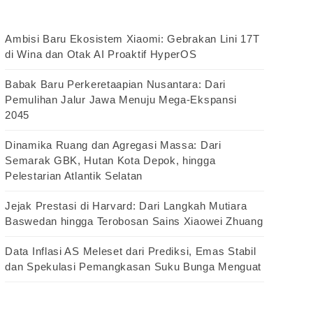
Ambisi Baru Ekosistem Xiaomi: Gebrakan Lini 17T
di Wina dan Otak AI Proaktif HyperOS
Babak Baru Perkeretaapian Nusantara: Dari
Pemulihan Jalur Jawa Menuju Mega-Ekspansi
2045
Dinamika Ruang dan Agregasi Massa: Dari
Semarak GBK, Hutan Kota Depok, hingga
Pelestarian Atlantik Selatan
Jejak Prestasi di Harvard: Dari Langkah Mutiara
Baswedan hingga Terobosan Sains Xiaowei Zhuang
Data Inflasi AS Meleset dari Prediksi, Emas Stabil
dan Spekulasi Pemangkasan Suku Bunga Menguat