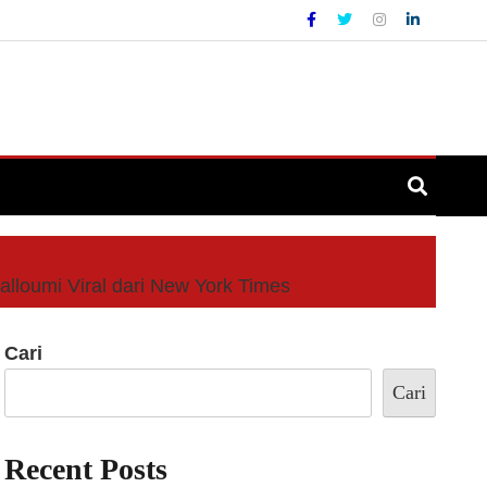
lloumi Viral dari New York Times
Cari
Cari
Recent Posts