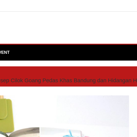
VENT
 Resep Cilok Goang Pedas Khas Bandung dan Hidangan Ha