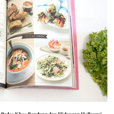
ng Pedas Khas Bandung dan Hidangan Halloumi