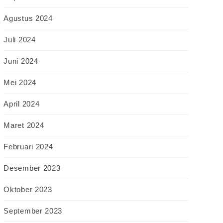
Agustus 2024
Juli 2024
Juni 2024
Mei 2024
April 2024
Maret 2024
Februari 2024
Desember 2023
Oktober 2023
September 2023