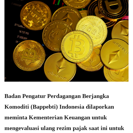
Badan Pengatur Perdagangan Berjangka
Komoditi (Bappebti) Indonesia dilaporkan
meminta Kementerian Keuangan untuk
mengevaluasi ulang rezim pajak saat ini untuk