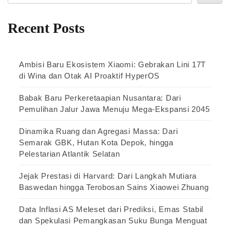
Recent Posts
Ambisi Baru Ekosistem Xiaomi: Gebrakan Lini 17T
di Wina dan Otak AI Proaktif HyperOS
Babak Baru Perkeretaapian Nusantara: Dari
Pemulihan Jalur Jawa Menuju Mega-Ekspansi 2045
Dinamika Ruang dan Agregasi Massa: Dari
Semarak GBK, Hutan Kota Depok, hingga
Pelestarian Atlantik Selatan
Jejak Prestasi di Harvard: Dari Langkah Mutiara
Baswedan hingga Terobosan Sains Xiaowei Zhuang
Data Inflasi AS Meleset dari Prediksi, Emas Stabil
dan Spekulasi Pemangkasan Suku Bunga Menguat