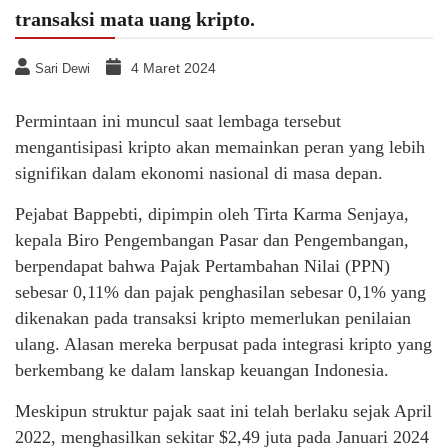
transaksi mata uang kripto.
4 Maret 2024
Sari Dewi
Permintaan ini muncul saat lembaga tersebut
mengantisipasi kripto akan memainkan peran yang lebih
signifikan dalam ekonomi nasional di masa depan.
Pejabat Bappebti, dipimpin oleh Tirta Karma Senjaya,
kepala Biro Pengembangan Pasar dan Pengembangan,
berpendapat bahwa Pajak Pertambahan Nilai (PPN)
sebesar 0,11% dan pajak penghasilan sebesar 0,1% yang
dikenakan pada transaksi kripto memerlukan penilaian
ulang. Alasan mereka berpusat pada integrasi kripto yang
berkembang ke dalam lanskap keuangan Indonesia.
Meskipun struktur pajak saat ini telah berlaku sejak April
2022, menghasilkan sekitar $2,49 juta pada Januari 2024