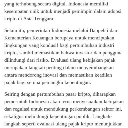
yang terhubung secara digital, Indonesia memiliki
kesempatan unik untuk menjadi pemimpin dalam adopsi
kripto di Asia Tenggara.
Selain itu, pemerintah Indonesia melalui Bappebti dan
Kementerian Keuangan berupaya untuk menciptakan
lingkungan yang kondusif bagi pertumbuhan industri
kripto, sambil memastikan bahwa investor dan pengguna
dilindungi dari risiko. Evaluasi ulang kebijakan pajak
merupakan langkah penting dalam menyeimbangkan
antara mendorong inovasi dan memastikan keadilan
pajak bagi semua pemangku kepentingan.
Seiring dengan pertumbuhan pasar kripto, diharapkan
pemerintah Indonesia akan terus menyesuaikan kebijakan
dan regulasi untuk mendukung perkembangan sektor ini,
sekaligus melindungi kepentingan publik. Langkah-
langkah seperti evaluasi ulang pajak kripto menunjukkan