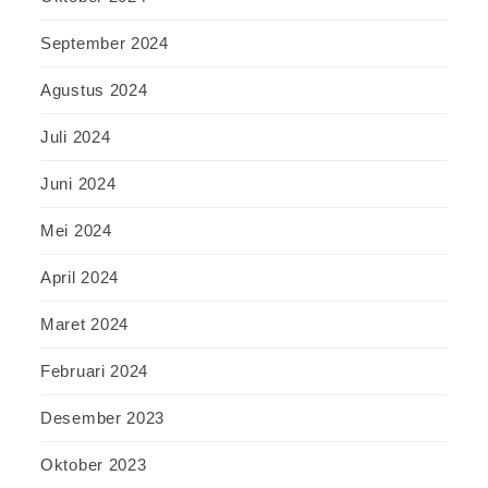
September 2024
Agustus 2024
Juli 2024
Juni 2024
Mei 2024
April 2024
Maret 2024
Februari 2024
Desember 2023
Oktober 2023