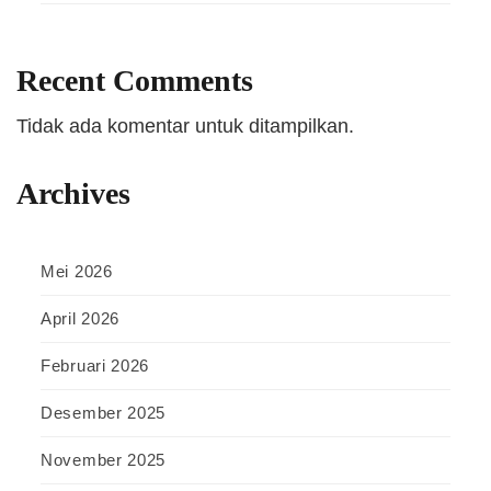
Recent Comments
Tidak ada komentar untuk ditampilkan.
Archives
Mei 2026
April 2026
Februari 2026
Desember 2025
November 2025