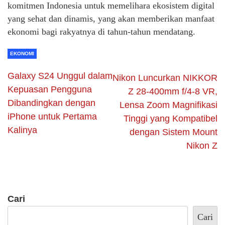
komitmen Indonesia untuk memelihara ekosistem digital
yang sehat dan dinamis, yang akan memberikan manfaat
ekonomi bagi rakyatnya di tahun-tahun mendatang.
EKONOMI
Galaxy S24 Unggul dalam
Nikon Luncurkan NIKKOR
Kepuasan Pengguna
Z 28-400mm f/4-8 VR,
Dibandingkan dengan
Lensa Zoom Magnifikasi
iPhone untuk Pertama
Tinggi yang Kompatibel
Kalinya
dengan Sistem Mount
Nikon Z
Cari
Cari