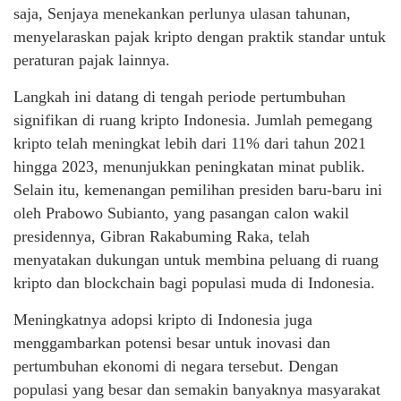
saja, Senjaya menekankan perlunya ulasan tahunan,
menyelaraskan pajak kripto dengan praktik standar untuk
peraturan pajak lainnya.
Langkah ini datang di tengah periode pertumbuhan
signifikan di ruang kripto Indonesia. Jumlah pemegang
kripto telah meningkat lebih dari 11% dari tahun 2021
hingga 2023, menunjukkan peningkatan minat publik.
Selain itu, kemenangan pemilihan presiden baru-baru ini
oleh Prabowo Subianto, yang pasangan calon wakil
presidennya, Gibran Rakabuming Raka, telah
menyatakan dukungan untuk membina peluang di ruang
kripto dan blockchain bagi populasi muda di Indonesia.
Meningkatnya adopsi kripto di Indonesia juga
menggambarkan potensi besar untuk inovasi dan
pertumbuhan ekonomi di negara tersebut. Dengan
populasi yang besar dan semakin banyaknya masyarakat