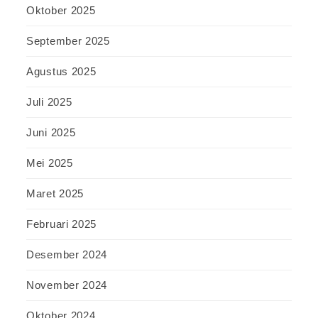
Oktober 2025
September 2025
Agustus 2025
Juli 2025
Juni 2025
Mei 2025
Maret 2025
Februari 2025
Desember 2024
November 2024
Oktober 2024